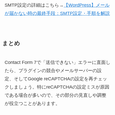
SMTP設定の詳細はこちら→
【WordPress】メール
が届かない時の最終手段：SMTP設定・手順を解説
まとめ
Contact Form 7で「送信できない」エラーに直面し
たら、プラグインの競合やメールサーバーの設
定、そしてGoogle reCAPTCHAの設定を再チェッ
クしましょう。特にreCAPTCHAの設定ミスが原因
である場合が多いので、その部分の見直しや調整
が役立つことがあります。