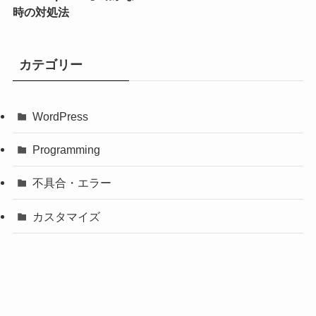
時の対処法
カテゴリー
WordPress
Programming
不具合・エラー
カスタマイズ