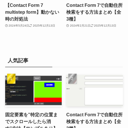
【Contact Form 7
Contact Form 7で自動住所
multistep form】動かない
検索をする方法まとめ【全
時の対処法
3種】
2024年5月24日
2025年12月13日
2024年2月21日
2025年12月13日
人気記事
固定要素を”特定の位置ま
Contact Form 7で自動住所
でスクロールしたら消
検索をする方法まとめ【全