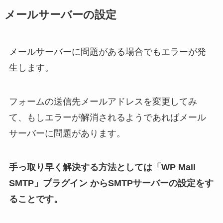
メールサーバーの設定
メールサーバーに問題がある場合でもエラーが発
生します。
フォームの送信先メールアドレスを変更してみ
て、もしエラーが解消されるようであればメール
サーバーに問題があります。
手っ取り早く解決する方法としては「WP Mail
SMTP」プラグイン からSMTPサーバーの設定をす
ることです。