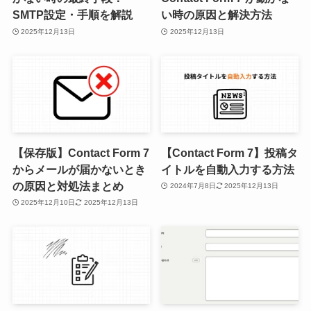
SMTP設定・手順を解説
い時の原因と解決方法
2025年12月13日
2025年12月13日
【保存版】Contact Form 7
【Contact Form 7】投稿タ
からメールが届かないとき
イトルを自動入力する方法
の原因と対処法まとめ
2024年7月8日
2025年12月13日
2025年12月10日
2025年12月13日