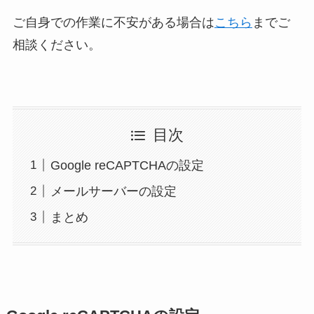
ご自身での作業に不安がある場合は
こちら
までご
相談ください。
目次
Google reCAPTCHAの設定
メールサーバーの設定
まとめ