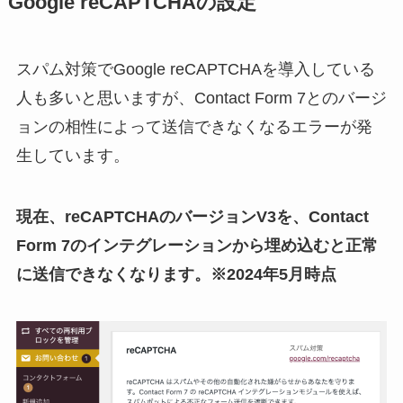
Google reCAPTCHAの設定
スパム対策でGoogle reCAPTCHAを導入している
人も多いと思いますが、Contact Form 7とのバージ
ョンの相性によって送信できなくなるエラーが発
生しています。
現在、reCAPTCHAのバージョンV3を、Contact
Form 7のインテグレーションから埋め込むと正常
に送信できなくなります。※2024年5月時点