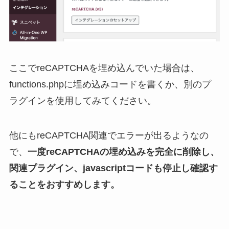
ここでreCAPTCHAを埋め込んでいた場合は、
functions.phpに埋め込みコードを書くか、別のプ
ラグインを使用してみてください。
他にもreCAPTCHA関連でエラーが出るようなの
で、
一度reCAPTCHAの埋め込みを完全に削除し、
関連プラグイン、javascriptコードも停止し確認す
ることをおすすめします。