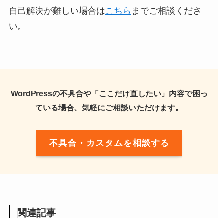
自己解決が難しい場合は
こちら
までご相談くださ
い。
WordPressの不具合や「ここだけ直したい」内容で困っ
ている場合、気軽にご相談いただけます。
不具合・カスタムを相談する
関連記事