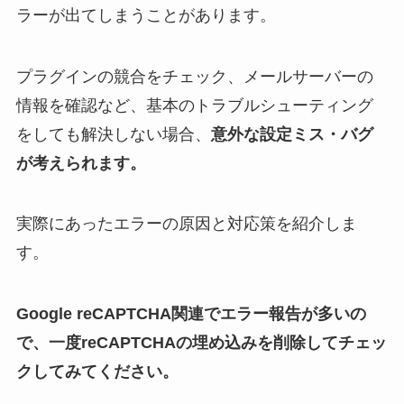
ラーが出てしまうことがあります。
プラグインの競合をチェック、メールサーバーの
情報を確認など、基本のトラブルシューティング
をしても解決しない場合、
意外な設定ミス・バグ
が考えられます。
実際にあったエラーの原因と対応策を紹介しま
す。
Google reCAPTCHA関連でエラー報告が多いの
で、一度reCAPTCHAの埋め込みを削除してチェッ
クしてみてください。